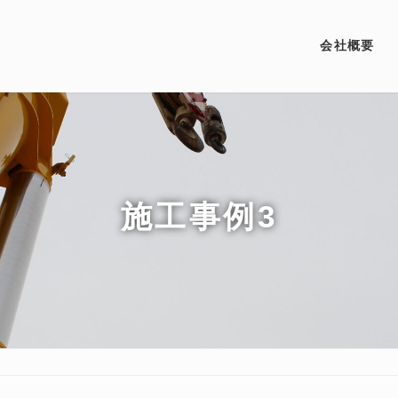
会社概要
施工事例3