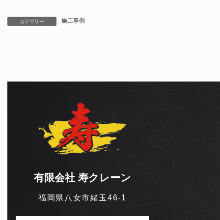
施工事例
カテゴリー
有限会社 寿クレーン
福岡県八女市緒玉46-1