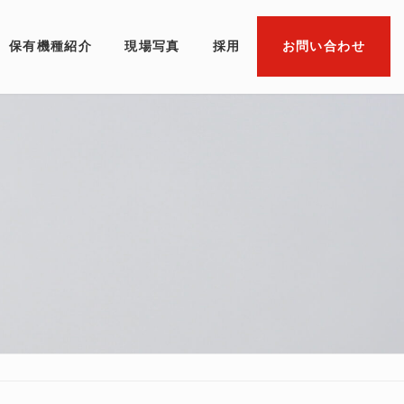
保有機種紹介
現場写真
採用
お問い合わせ