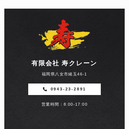
有限会社 寿クレーン
福岡県八女市緒玉46-1
0943-23-2891
営業時間：8:00-17:00